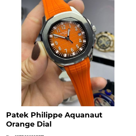
Patek Philippe Aquanaut
Orange Dial