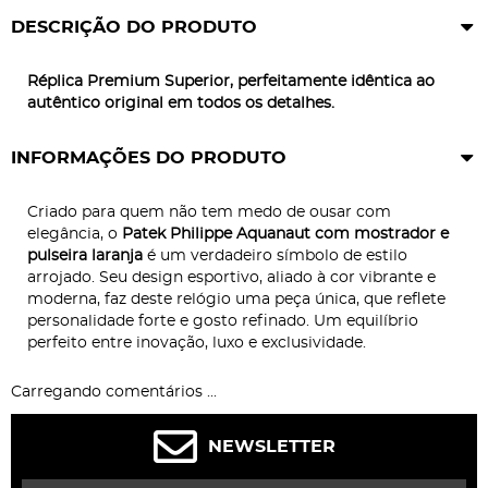
DESCRIÇÃO DO PRODUTO
Réplica Premium Superior, perfeitamente idêntica ao
autêntico original em todos os detalhes.
INFORMAÇÕES DO PRODUTO
Criado para quem não tem medo de ousar com
elegância, o
Patek Philippe Aquanaut com mostrador e
pulseira laranja
é um verdadeiro símbolo de estilo
arrojado. Seu design esportivo, aliado à cor vibrante e
moderna, faz deste relógio uma peça única, que reflete
personalidade forte e gosto refinado. Um equilíbrio
perfeito entre inovação, luxo e exclusividade.
Carregando comentários ...
NEWSLETTER