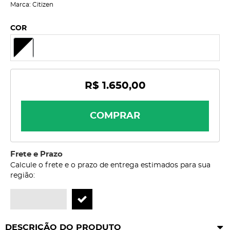
Marca:
Citizen
COR
R$ 1.650,00
COMPRAR
Frete e Prazo
Calcule o frete e o prazo de entrega estimados para sua
região:
DESCRIÇÃO DO PRODUTO