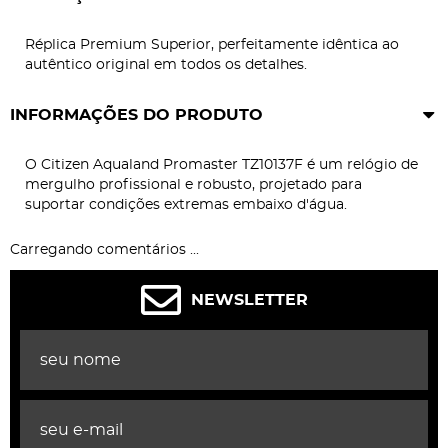
Réplica Premium Superior, perfeitamente idêntica ao
autêntico original em todos os detalhes.
INFORMAÇÕES DO PRODUTO
O Citizen Aqualand Promaster TZ10137F é um relógio de
mergulho profissional e robusto, projetado para
suportar condições extremas embaixo d'água.
Carregando comentários ...
NEWSLETTER