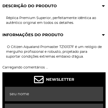
DESCRIÇÃO DO PRODUTO
Réplica Premium Superior, perfeitamente idêntica ao
autêntico original em todos os detalhes.
INFORMAÇÕES DO PRODUTO
O Citizen Aqualand Promaster TZ10137F é um relógio de
mergulho profissional e robusto, projetado para
suportar condições extremas embaixo d'água.
Carregando comentários ...
NEWSLETTER