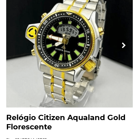
Relógio Citizen Aqualand Gold
Florescente