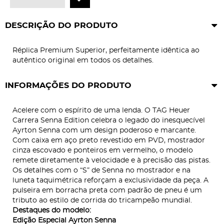
DESCRIÇÃO DO PRODUTO
Réplica Premium Superior, perfeitamente idêntica ao
autêntico original em todos os detalhes.
INFORMAÇÕES DO PRODUTO
Acelere com o espírito de uma lenda. O TAG Heuer
Carrera Senna Edition celebra o legado do inesquecível
Ayrton Senna com um design poderoso e marcante.
Com caixa em aço preto revestido em PVD, mostrador
cinza escovado e ponteiros em vermelho, o modelo
remete diretamente à velocidade e à precisão das pistas.
Os detalhes com o “S” de Senna no mostrador e na
luneta taquimétrica reforçam a exclusividade da peça. A
pulseira em borracha preta com padrão de pneu é um
tributo ao estilo de corrida do tricampeão mundial.
Destaques do modelo:
Edição Especial Ayrton Senna