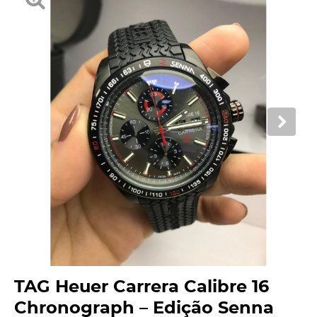
TAG Heuer Carrera Calibre 16
Chronograph – Edição Senna