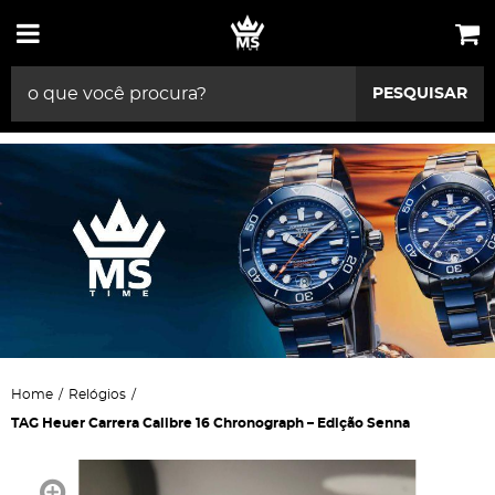
PESQUISAR
Home
Relógios
TAG Heuer Carrera Calibre 16 Chronograph – Edição Senna