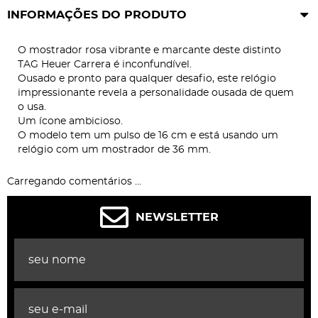
INFORMAÇÕES DO PRODUTO
​O mostrador rosa vibrante e marcante deste distinto
TAG Heuer Carrera é inconfundível.
Ousado e pronto para qualquer desafio, este relógio
impressionante revela a personalidade ousada de quem
o usa.
Um ícone ambicioso.
O modelo tem um pulso de 16 cm e está usando um
relógio com um mostrador de 36 mm.
Carregando comentários ...
NEWSLETTER