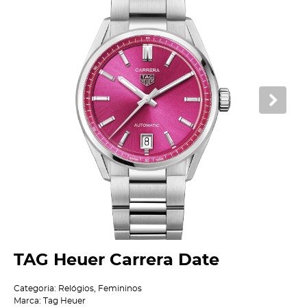
TAG Heuer Carrera Date
Categoria:
Relógios
,
Femininos
Marca:
Tag Heuer