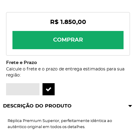
R$ 1.850,00
COMPRAR
Frete e Prazo
Calcule o frete e o prazo de entrega estimados para sua
região:
DESCRIÇÃO DO PRODUTO
Réplica Premium Superior, perfeitamente idêntica ao
autêntico original em todos os detalhes.