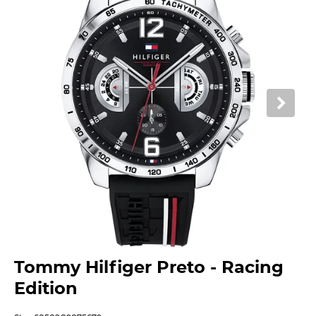
Tommy Hilfiger Preto - Racing
Edition