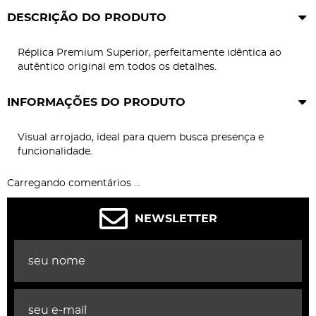
DESCRIÇÃO DO PRODUTO
Réplica Premium Superior, perfeitamente idêntica ao
autêntico original em todos os detalhes.
INFORMAÇÕES DO PRODUTO
Visual arrojado, ideal para quem busca presença e
funcionalidade.
Carregando comentários ...
NEWSLETTER